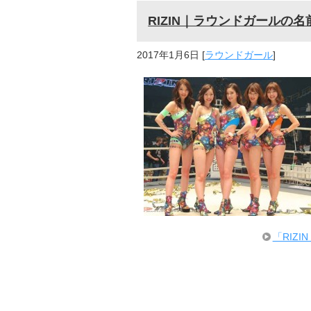
RIZIN｜ラウンドガールの
2017年1月6日
[
ラウンドガール
]
「RIZ