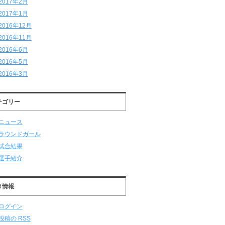
2017年2月
2017年1月
2016年12月
2016年11月
2016年6月
2016年5月
2016年3月
テゴリー
ニュース
ラウンドガール
試合結果
選手紹介
タ情報
ログイン
投稿の
RSS