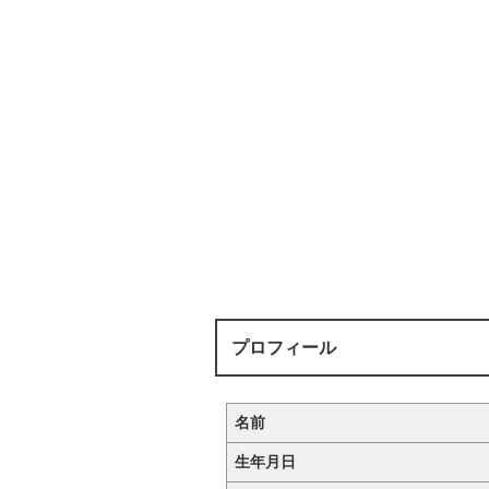
プロフィール
名前
生年月日