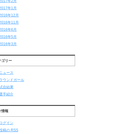
2017年2月
2017年1月
2016年12月
2016年11月
2016年6月
2016年5月
2016年3月
テゴリー
ニュース
ラウンドガール
試合結果
選手紹介
タ情報
ログイン
投稿の
RSS