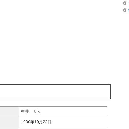
中井 りん
1986年10月22日