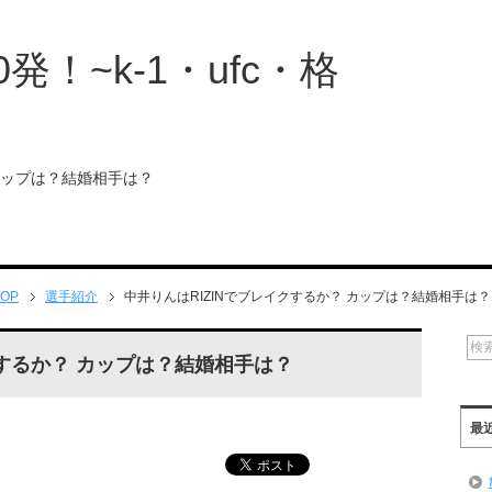
発！~k-1・ufc・格
 カップは？結婚相手は？
OP
選手紹介
中井りんはRIZINでブレイクするか？ カップは？結婚相手は？
クするか？ カップは？結婚相手は？
最