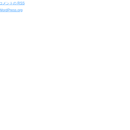
コメントの
RSS
WordPress.org