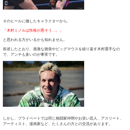
そのヒールに徹したキャラクターから、
「木村ミノルは性格が悪そう…。」
と思われる方がいるかも知れません。
前述したとおり、過激な挑発やビッグマウスを繰り返す木村選手なの
で、アンチも多いのが事実です。
しかし、プライベートでは同じ格闘家仲間やお笑い芸人、アスリート、
アーティスト、漫画家など、たくさんの方との交流があります。