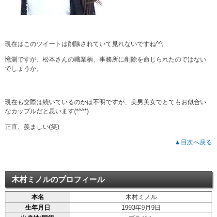
現在はこのツイートは削除されていて見れないですね^^;
憶測ですが、松本さんの職業柄、事務所に削除を命じられたのではない
でしょうか。
現在も交際は続いているのかは不明ですが、美男美女でとてもお似合い
なカップルだと思います(*^^*)
正直、羨ましい(笑)
▲目次へ戻る
木村ミノルのプロフィール
本名
木村ミノル
生年月日
1993年9月9日